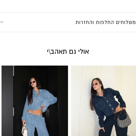
משלוחים החלפות והחזרות
אולי גם תאהב\י