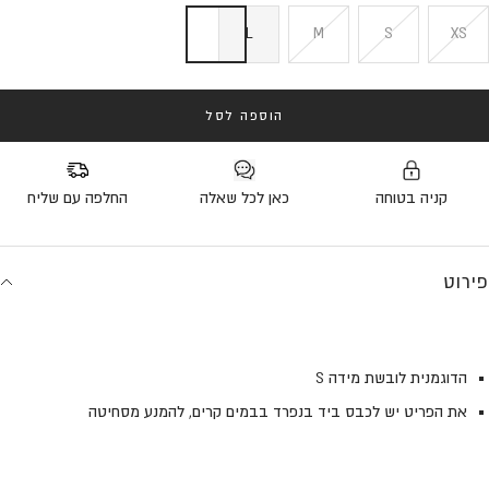
L
M
S
XS
הוספה לסל
קניה בטוחה
כאן לכל שאלה
החלפה עם שליח
פירוט
הדוגמנית לובשת מידה S
את הפריט יש לכבס ביד בנפרד בבמים קרים, להמנע מסחיטה