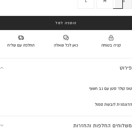
L
M
S
הוספה לסל
קניה בטוחה
כאן לכל שאלה
החלפה עם שליח
פירוט
טופ קולר סטן עם גב חשוף
הדוגמנית לובשת סמול
משלוחים החלפות והחזרות