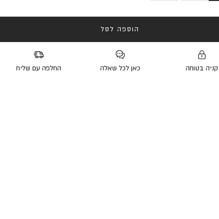
הוספה לסל
קניה בטוחה
כאן לכל שאלה
החלפה עם שליח