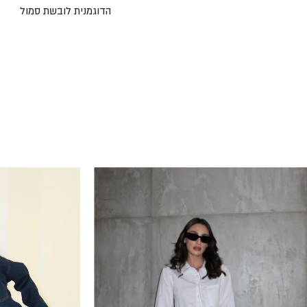
הדוגמנית לובשת סמול