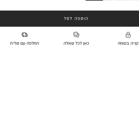
הוספה לסל
קניה בטוחה
כאן לכל שאלה
החלפה עם שליח