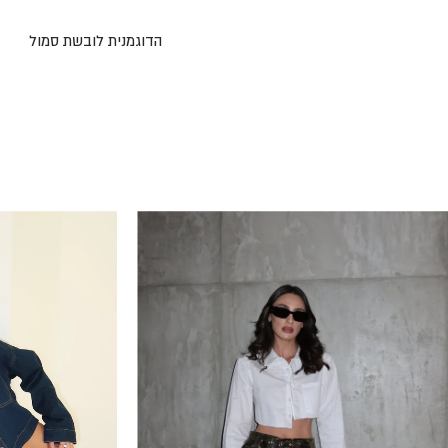
הדוגמנית לובשת סמול