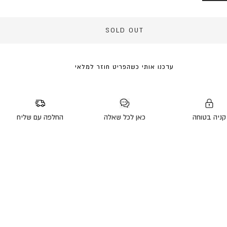
SOLD OUT
עדכנו אותי כשהפריט חוזר למלאי
קניה בטוחה
כאן לכל שאלה
החלפה עם שליח