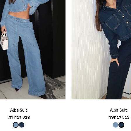
Alba Suit
Alba Suit
צבע לבחירה:
צבע לבחירה: