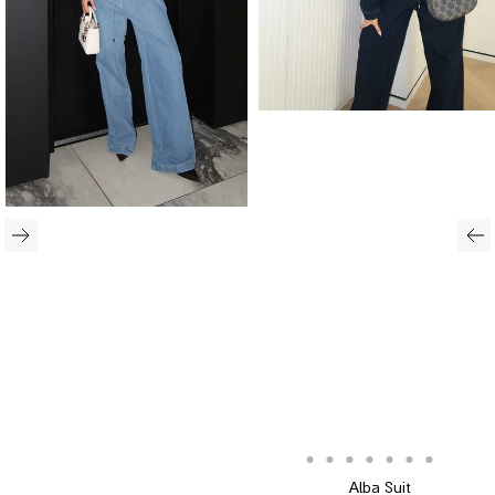
Translation
Translation
Translation
Translation
Translation
Translation
Translation
Translation
Alba Suit