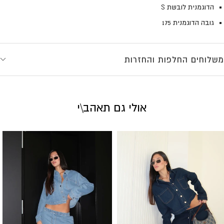
הדוגמנית לובשת S
גובה הדוגמנית 175
משלוחים החלפות והחזרות
אולי גם תאהב\י