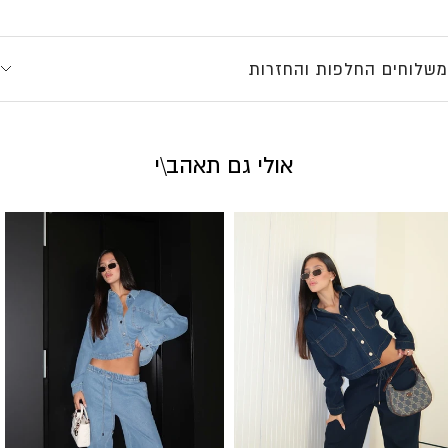
משלוחים החלפות והחזרות
אולי גם תאהב\י