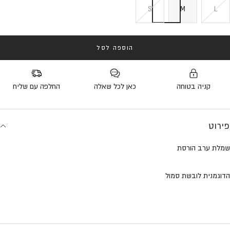
S
M
L
הוספה לסל
קניה בטוחה
כאן לכל שאלה
החלפה עם שליח
פירוט
שמלת ערב הורסת
הדוגמנית לובשת סמול