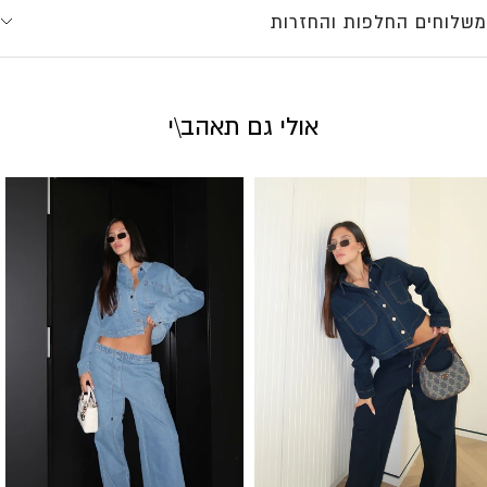
משלוחים החלפות והחזרות
אולי גם תאהב\י