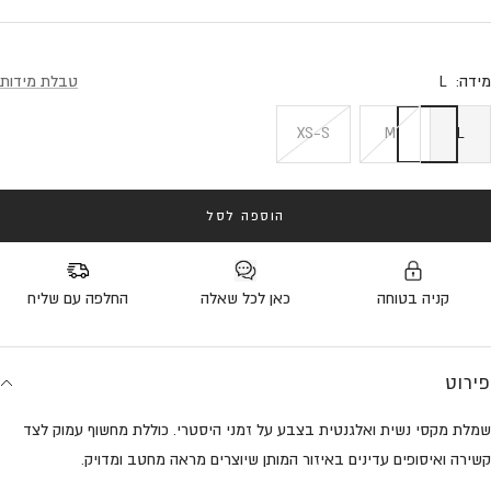
מידה:
L
טבלת מידות
XS-S
M
L
הוספה לסל
קניה בטוחה
כאן לכל שאלה
החלפה עם שליח
פירוט
שמלת מקסי נשית ואלגנטית בצבע על זמני היסטרי. כוללת מחשוף עמוק לצד
קשירה ואיסופים עדינים באיזור המותן שיוצרים מראה מחטב ומדויק.