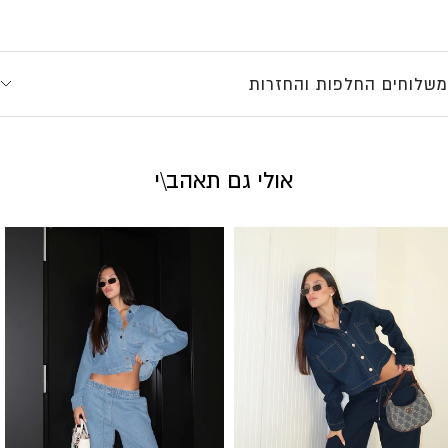
משלוחים החלפות והחזרות
אולי גם תאהב\י