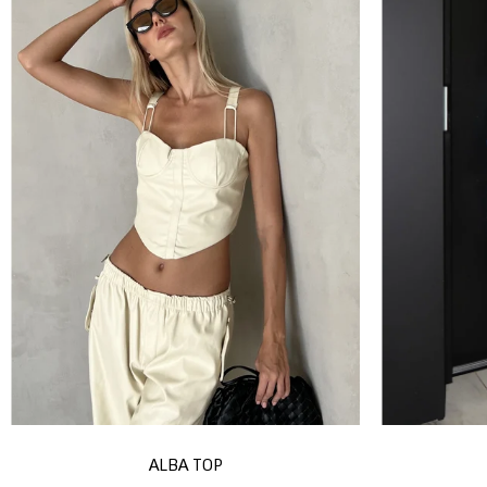
ALBA TOP