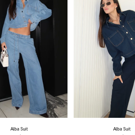
Alba Suit
Alba Suit