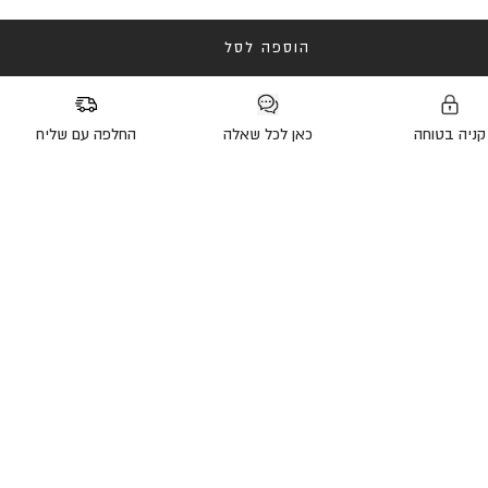
הוספה לסל
קניה בטוחה
כאן לכל שאלה
החלפה עם שליח