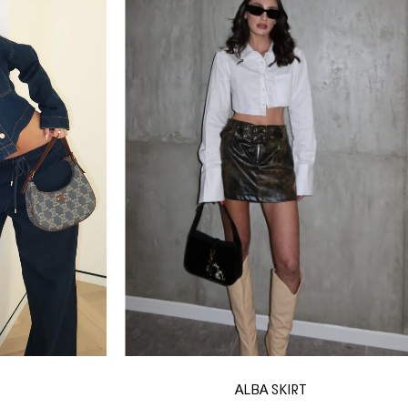
ALBA SKIRT