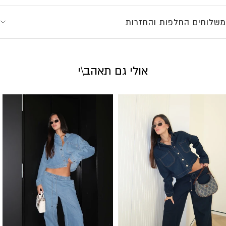
משלוחים החלפות והחזרות
אולי גם תאהב\י