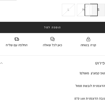
L
M
S
הוספה לסל
קניה בטוחה
כאן לכל שאלה
החלפה עם שליח
פירוט
טופ קפוצ'ון מושלם!
הדוגמנית לובשת סמול
גובה הדוגמנית 168 ס"מ