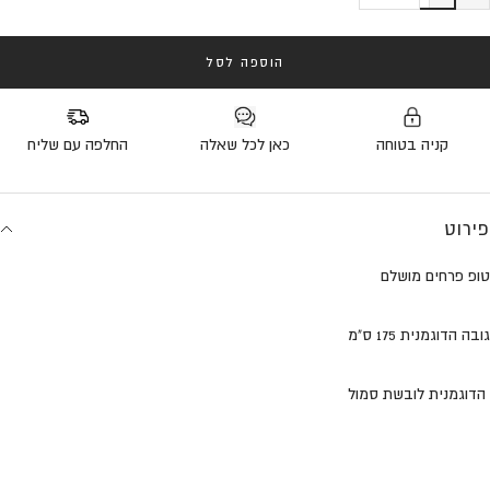
הוספה לסל
קניה בטוחה
כאן לכל שאלה
החלפה עם שליח
פירוט
טופ פרחים מושלם
גובה הדוגמנית 175 ס"מ
הדוגמנית לובשת סמול