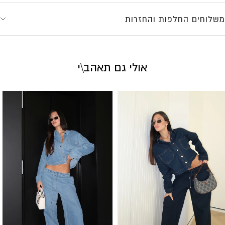
משלוחים החלפות והחזרות
אולי גם תאהב\י