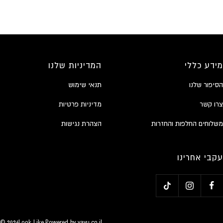
מידע כללי
המדיניות שלנו
הסיפור שלנו
תנאי שימוש
צרו קשר
מדיניות פרטיות
משלוחים החלפות והחזרות
הצהרת נגישות
עקבי אחרינו
© 2026
Look Like
.
Powered by
yayu.co.il